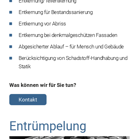
Entkernung/Teilentkernung
Entkernung für Bestandssanierung
Entkernung vor Abriss
Entkernung bei denkmalgeschützen Fassaden
Abgesicherter Ablauf – für Mensch und Gebäude
Berücksichtigung von Schadstoff-Handhabung und
Statik
Was können wir für Sie tun?
Kontakt
Entrümpelung