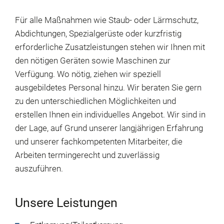
Für alle Maßnahmen wie Staub- oder Lärmschutz,
Abdichtungen, Spezialgerüste oder kurzfristig
erforderliche Zusatzleistungen stehen wir Ihnen mit
den nötigen Geräten sowie Maschinen zur
Verfügung. Wo nötig, ziehen wir speziell
ausgebildetes Personal hinzu. Wir beraten Sie gern
zu den unterschiedlichen Möglichkeiten und
erstellen Ihnen ein individuelles Angebot. Wir sind in
der Lage, auf Grund unserer langjährigen Erfahrung
und unserer fachkompetenten Mitarbeiter, die
Arbeiten termingerecht und zuverlässig
auszuführen.
Unsere Leistungen