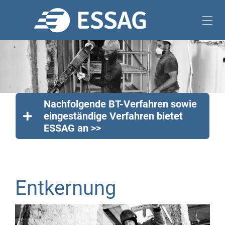
Nachfolgende BT-Verfahren sowie
eingeständige Verfahren bietet
ESSAG an >>
Entkernung