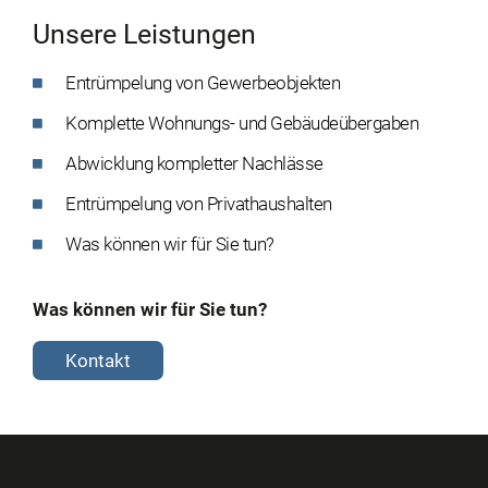
Unsere Leistungen
Entrümpelung von Gewerbeobjekten
Komplette Wohnungs- und Gebäudeübergaben
Abwicklung kompletter Nachlässe
Entrümpelung von Privathaushalten
Was können wir für Sie tun?
Was können wir für Sie tun?
Kontakt