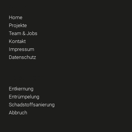
Seiten
Home
Projekte
Team & Jobs
Kontakt
Impressum
Datenschutz
Leistungen
Entkernung
Entrümpelung
Schadstoffsanierung
Abbruch