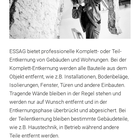
ESSAG bietet professionelle Komplett- oder Teil-
Entkernung von Gebäuden und Wohnungen. Bei der
Komplett-Entkernung werden alle Bauteile aus dem
Objekt entfernt, wie z.B. Installationen, Bodenbeläge,
Isolierungen, Fenster, Türen und andere Einbauten.
Tragende Wände bleiben in der Regel stehen und
werden nur auf Wunsch entfernt und in der
Entkernungsphase überbrückt und abgesichert. Bei
der Teilentkernung bleiben bestimmte Gebäudeteile,
wie z.B. Haustechnik, in Betrieb während andere
Teile entfernt werden.