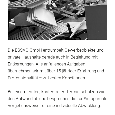
Die ESSAG GmbH entrümpelt Gewerbeobjekte und
private Haushalte gerade auch in Begleitung mit
Entkernungen. Alle anfallenden Aufgaben
übernehmen wir mit über 15 jähriger Erfahrung und
Professionalität – zu besten Konditionen.
Bei einem ersten, kostenfreien Termin schätzen wir
den Aufwand ab und besprechen die für Sie optimale
Vorgehensweise für eine individuelle Abwicklung.